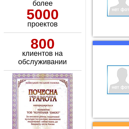
более
5000
проектов
800
клиентов на
обслуживании