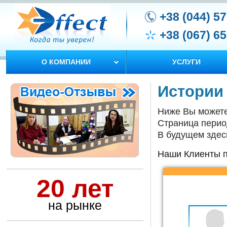
+38 (044) 5
+38 (067) 6
О КОМПАНИИ
УСЛУГИ
Истории
Ниже Вы можете
Страница перио
В будущем здес
Наши Клиенты п
20 лет
на рынке