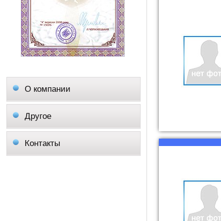
О компании
Другое
Контакты