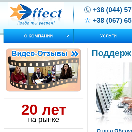
+38 (044) 5
+38 (067) 6
О КОМПАНИИ
УСЛУГИ
Поддерж
20 лет
на рынке
Отдел Обслу