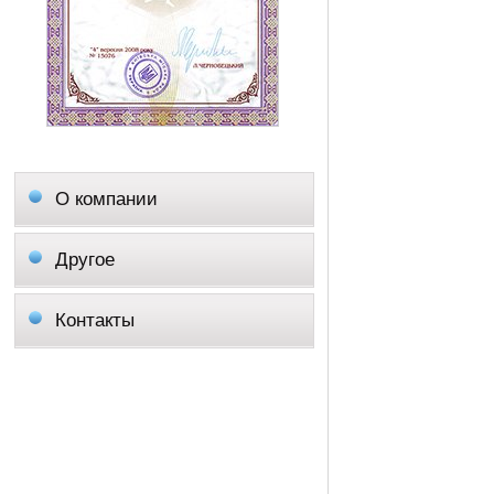
О компании
Другое
Контакты