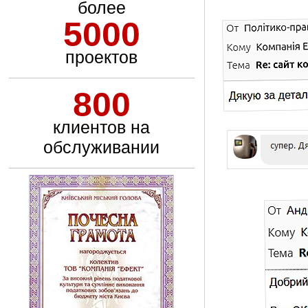
более
5000
проектов
800
клиентов на
обслуживании