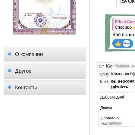
О компании
Другое
Контакты