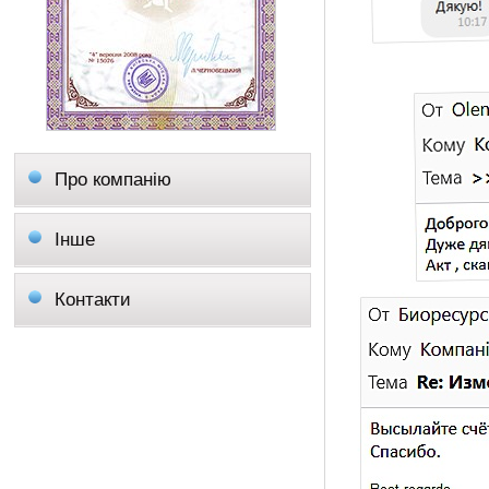
Про компанію
Інше
Контакти